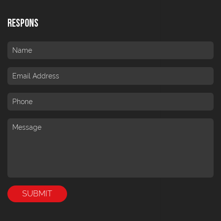
Respons