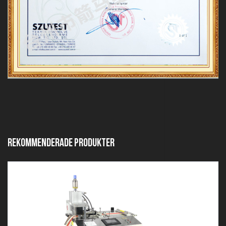
rekommenderade produkter