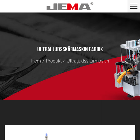
ULTRALJUDSSKÄRMASKIN FABRIK
Hem
/
Produkt
/
Ultraljudsskärmaskin