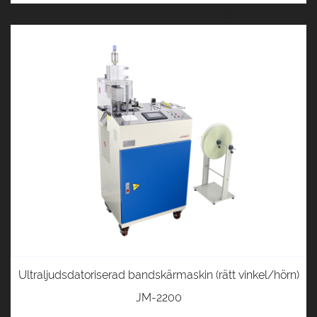
Ultraljudsdatoriserad bandskärmaskin (rätt vinkel/hörn)
JM-2200